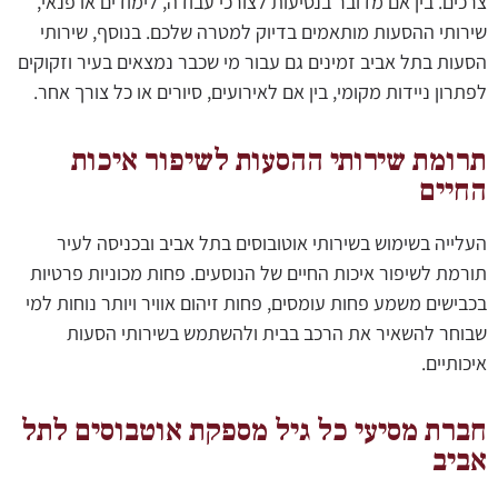
צרכים. בין אם מדובר בנסיעות לצורכי עבודה, לימודים או פנאי,
שירותי ההסעות מותאמים בדיוק למטרה שלכם. בנוסף, שירותי
הסעות בתל אביב זמינים גם עבור מי שכבר נמצאים בעיר וזקוקים
לפתרון ניידות מקומי, בין אם לאירועים, סיורים או כל צורך אחר.
תרומת שירותי ההסעות לשיפור איכות
החיים
העלייה בשימוש בשירותי אוטובוסים בתל אביב ובכניסה לעיר
תורמת לשיפור איכות החיים של הנוסעים. פחות מכוניות פרטיות
בכבישים משמע פחות עומסים, פחות זיהום אוויר ויותר נוחות למי
שבוחר להשאיר את הרכב בבית ולהשתמש בשירותי הסעות
איכותיים.
חברת מסיעי כל גיל מספקת אוטבוסים לתל
אביב