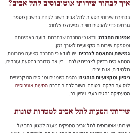
איך לבחור שירותי אוטובוסים לתל אביב?
בבחירת שירותי הסעות לתל אביב חשוב לקחת בחשבון מספר
גורמים כדי להבטיח חוויית נסיעה מוצלחת:
אמינות החברה
: וודאו כי החברה שבחרתם ידועה באמינותה
ומספקת שירותים מקצועיים לאורך זמן.
גמישות והתאמה לצרכים
: יש לוודא כי החברה מציעה פתרונות
המתאימים בדיוק לצרכים שלכם – בין אם מדובר בהסעת עובדים,
תלמידים, או תיירים.
ניסיון ומקצועיות הנהגים
: נהגים מיומנים ומנוסים הם קריטיים
לנסיעה חלקה ובטוחה. חשוב לבחור חברת
הסעות אוטבוסים
המעסיקה נהגים בעלי ניסיון רב.
שירותי הסעות לתל אביב למטרות שונות
שירותי אוטובוסים לתל אביב מספקים מענה למגוון רחב של