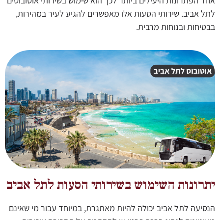
אחד הפתרונות היעילים ביותר לכך הוא שימוש בשירותי אוטובוסים
לתל אביב. שירותי הסעות אלו מאפשרים להגיע לעיר במהירות,
בבטיחות ובנוחות מרבית.
יתרונות השימוש בשירותי הסעות לתל אביב
הנסיעה לתל אביב יכולה להיות מאתגרת, במיוחד עבור מי שאינם