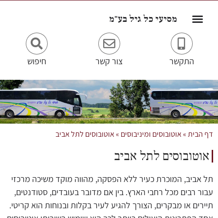
לתוכן
מסיעי כל גיל בע"מ
התקשר
צור קשר
חיפוש
דף הבית
»
אוטובוסים ומיניבוסים
»
אוטובוסים לתל אביב
אוטובוסים לתל אביב
תל אביב, המוכרת כעיר ללא הפסקה, מהווה מוקד משיכה מרכזי
עבור רבים מכל רחבי הארץ. בין אם מדובר בעובדים, סטודנטים,
תיירים או מבקרים, הצורך להגיע לעיר בקלות ובנוחות הוא קריטי.