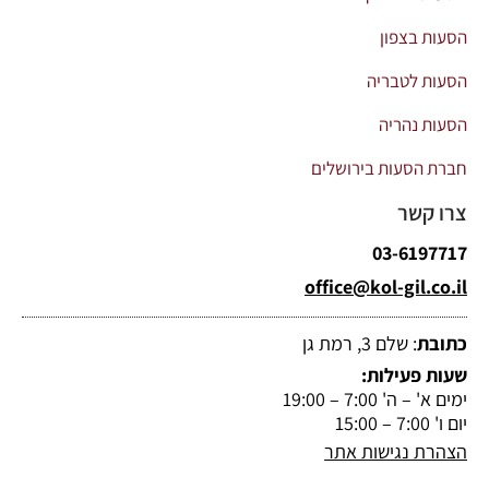
הסעות בצפון
הסעות לטבריה
הסעות נהריה
חברת הסעות בירושלים
צרו קשר
03-6197717
office@kol-gil.co.il
כתובת
: שלם 3, רמת גן
שעות פעילות:
ימים א' – ה' 7:00 – 19:00
יום ו' 7:00 – 15:00
הצהרת נגישות אתר