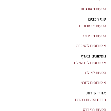
הסעות מאורגנות
סוגי רכבים
הסעות אוטובוסים
הסעות מיניבוס
אוטובוסים להשכרה
נופשונים בארץ
אוטובוסים לים המלח
הסעות לאילת
אוטובוסים לחרמון
אזורי שירות
חברת הסעות במרכז
הסעות בני ברק