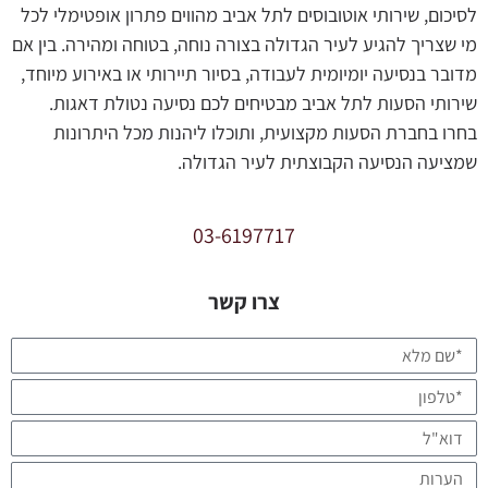
לסיכום, שירותי אוטובוסים לתל אביב מהווים פתרון אופטימלי לכל
מי שצריך להגיע לעיר הגדולה בצורה נוחה, בטוחה ומהירה. בין אם
מדובר בנסיעה יומיומית לעבודה, בסיור תיירותי או באירוע מיוחד,
שירותי הסעות לתל אביב מבטיחים לכם נסיעה נטולת דאגות.
בחרו בחברת הסעות מקצועית, ותוכלו ליהנות מכל היתרונות
שמציעה הנסיעה הקבוצתית לעיר הגדולה.
03-6197717
צרו קשר