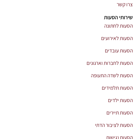
צרו קשר
שירותי הסעות
הסעות לחתונה
הסעות לאירועים
הסעות עובדים
הסעות לחברות וארגונים
הסעות לשדה התעופה
הסעות תלמידים
הסעות ילדים
הסעות תיירים
הסעות לציבור הדתי
הסעות נגישות