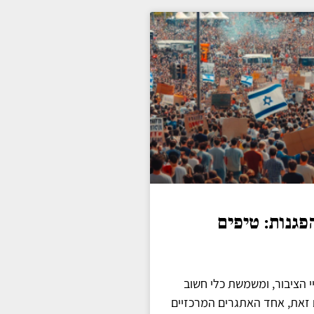
פגנות: טיפים
הציבור, ומשמשת כלי חשוב
זאת, אחד האתגרים המרכזיים