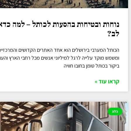
נוחות ובטיחות בהסעות לכותל – למה כדא
לב?
הכותל המערבי בירושלים הוא אחד האתרים הקדושים והמרכזיים
ומשמש מוקד עלייה לרגל למיליוני אנשים מכל רחבי הארץ והעו
ביקור בכותל טומן בחובו חוויה
קראו עוד »
בלוג