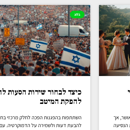
בלוג
כיצד לבחור שירות הסעות לה
להפקת המיטב
ושר, אך
השתתפות בהפגנות הפכה לחלק מרכזי בחיי 
 הנסיעה
להבעת דעות ולשמירה על הדמוקרטיה. עם 