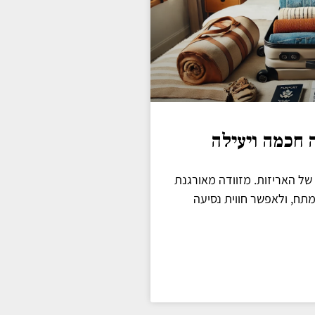
ה חכמה ויעילה
 של האריזות. מזוודה מאורגנת
מתח, ולאפשר חווית נסיעה