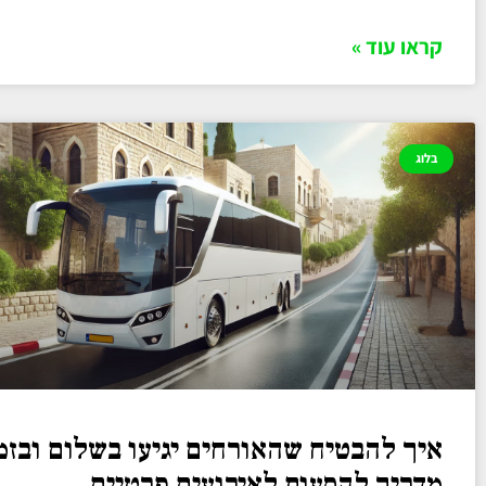
קראו עוד »
בלוג
איך להבטיח שהאורחים יגיעו בשלום ובזמ
מדריך להסעות לאירועים פרטיים