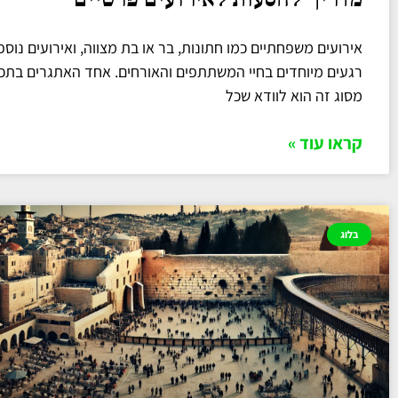
אירועים משפחתיים כמו חתונות, בר או בת מצווה, ואירועים נוספ
רגעים מיוחדים בחיי המשתתפים והאורחים. אחד האתגרים בתכנו
מסוג זה הוא לוודא שכל
קראו עוד »
בלוג