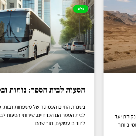
בלוג
הסעות לבית הספר: נוחות וב
בשגרת החיים העמוסה של משפחות רבות, פת
לבית הספר הם הכרחיים. שירותי הסעות ל
נקודת יעד
להורים עסוקים, תוך שהם
י ביותר