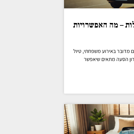
ות – מה האפשרויות
 מדובר באירוע משפחתי, טיול
רון הסעה מתאים שיאפשר