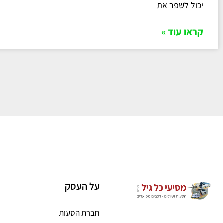
יכול לשפר את
קראו עוד »
על העסק
חברת הסעות