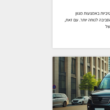
ביות באמצעות מגוון
ביבה לנוחה יותר. עם זאת,
של