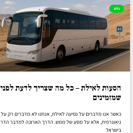
בלוג
הסעות לאילת – כל מה שצריך לדעת לפני
שמזמינים
כאשר אנו מדברים על נסיעה לאילת, אנחנו לא מדברים רק על 
גיאוגרפית, אלא על מסע של ממש. הדרך הארוכה למדבר הדרומ
בישראל