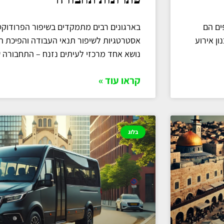
ים הם
בארגונים רבים מתמקדים בשיפור הפרודוקטי
ן אירוע
אסטרטגיות לשיפור תנאי העבודה והפיכת הס
נושא אחד מרכזי לעיתים נזנח – התחבורה 
קראו עוד »
בלוג