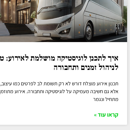
איך לתכנן לוגיסטיקה מושלמת לאירוע: ט
לניהול זמנים ותחבורה
תכנון אירוע מוצלח דורש לא רק תשומת לב לפרטים כמו עיצוב, א
אלא גם חשיבה מעמיקה על לוגיסטיקה ותחבורה. אירוע מתוזמן
מתחיל ונגמר
קראו עוד »