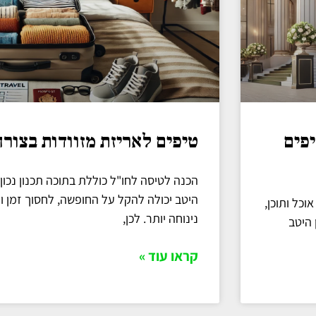
יפים
טיפים לאריזת מזוודות בצור
הכנה לטיסה לחו"ל כוללת בתוכה תכנון נכון
היטב יכולה להקל על החופשה, לחסוך זמן ו
וכל ותוכן,
נינוחה יותר. לכן,
 היטב
קראו עוד »