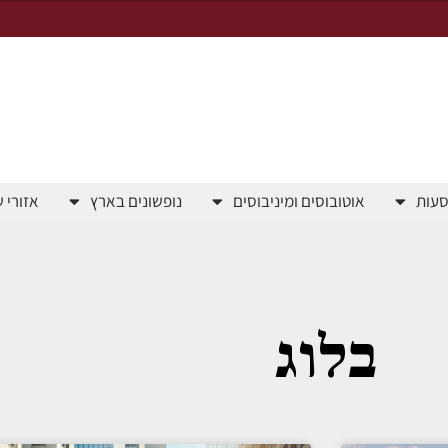
סעות
אוטובוסים ומיניבוסים
נופשונים בארץ
אזורי 
בלוג