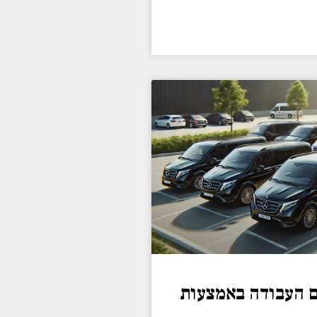
ם העבודה באמצעות