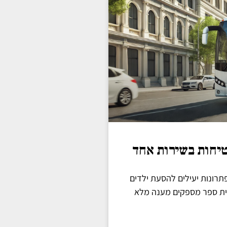
טיחות בשירות אחד
רונות יעילים להסעת ילדים
בית ספר מספקים מענה מלא