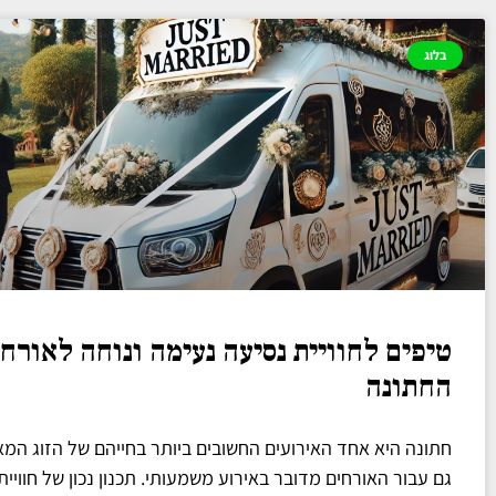
בלוג
טיפים לחוויית נסיעה נעימה ונוחה לאורחי
החתונה
חתונה היא אחד האירועים החשובים ביותר בחייהם של הזוג המא
גם עבור האורחים מדובר באירוע משמעותי. תכנון נכון של חוויית