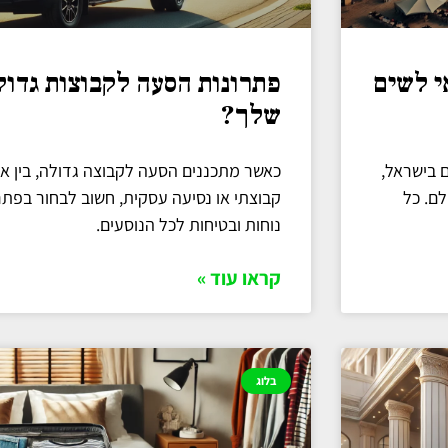
י לשים
פתרונות הסעה לקבוצות גדול
שלך?
 בישראל,
כאשר מתכננים הסעה לקבוצה גדולה, בין אם
לם. כל
קבוצתי או נסיעה עסקית, חשוב לבחור בפת
נוחות ובטיחות לכל הנוסעים.
קראו עוד »
בלוג