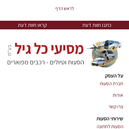
לראש הדף
כתבו חוות דעת
קראו חוות דעת
על העסק
חברת הסעות
אודות
צרו קשר
שירותי הסעות
הסעות לחתונה