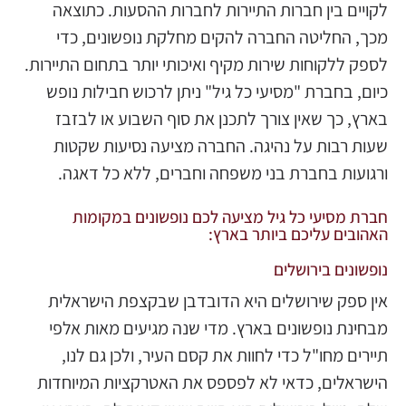
לקויים בין חברות התיירות לחברות ההסעות. כתוצאה
מכך, החליטה החברה להקים מחלקת נופשונים, כדי
לספק ללקוחות שירות מקיף ואיכותי יותר בתחום התיירות.
כיום, בחברת "מסיעי כל גיל" ניתן לרכוש חבילות נופש
בארץ, כך שאין צורך לתכנן את סוף השבוע או לבזבז
שעות רבות על נהיגה. החברה מציעה נסיעות שקטות
ורגועות בחברת בני משפחה וחברים, ללא כל דאגה.
חברת מסיעי כל גיל מציעה לכם נופשונים במקומות
האהובים עליכם ביותר בארץ:
נופשונים בירושלים
אין ספק שירושלים היא הדובדבן שבקצפת הישראלית
מבחינת נופשונים בארץ. מדי שנה מגיעים מאות אלפי
תיירים מחו"ל כדי לחוות את קסם העיר, ולכן גם לנו,
הישראלים, כדאי לא לפספס את האטרקציות המיוחדות