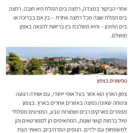
אחרי הביקור במצדה, רחצה בים המלח היא חובה. רחצה
בים המלח שונה מכל רחצה אחרת – בין אם בבריכה או
בים התיכון – והיא משלבת בין בריאות להנאה באופן
מושלם.
נופשונים בצפון
צפון הארץ הוא אזור בעל אופי ייחודי, עם אווירה רגועה
ונינוחה שאינה נפוצה באזורים אחרים בארץ. בצפון
מפוזרים פארקים רבים ושמורות טבע, המציעים מסלולי
טיול ברמות קושי שונות, המתאימים הן לספורטאים והן
למשפחות עם ילדים. הנופים המרהיבים, האוויר הצח