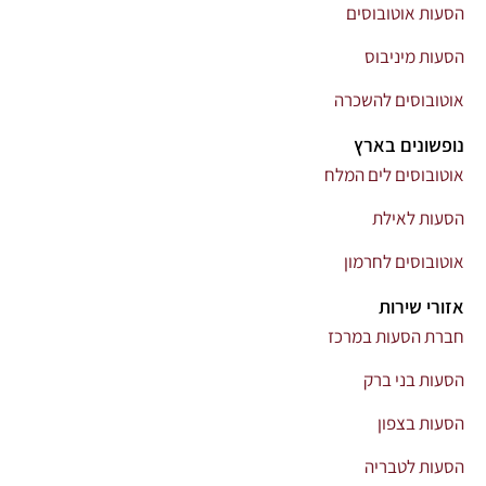
הסעות אוטובוסים
הסעות מיניבוס
אוטובוסים להשכרה
נופשונים בארץ
אוטובוסים לים המלח
הסעות לאילת
אוטובוסים לחרמון
אזורי שירות
חברת הסעות במרכז
הסעות בני ברק
הסעות בצפון
הסעות לטבריה