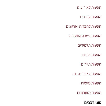
הסעות לאירועים
הסעות עובדים
הסעות לחברות וארגונים
הסעות לשדה התעופה
הסעות תלמידים
הסעות ילדים
הסעות תיירים
הסעות לציבור הדתי
הסעות נגישות
הסעות מאורגנות
סוגי רכבים