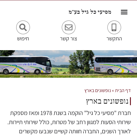
לתוכן
מסיעי כל גיל בע"מ
התקשר
צור קשר
חיפוש
דף הבית
»
נופשונים בארץ
נופשונים בארץ
חברת "מסיעי כל גיל" הוקמה בשנת 1978 ומאז מספקת
שירותי הסעות למגוון רחב של מטרות, כולל שירותי תיירות.
לאורך השנים, החברה חוותה קשיים שנבעו מקשרים