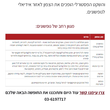
והשקט הפסטורלי הופכים את הצפון לאזור אידיאלי
לנופשונים.
מגוון רחב של נופשונים:
צרו עימנו קשר
עוד היום ותתכננו את החופשה הבאה שלכם
03-6197717