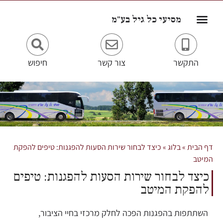
מסיעי כל גיל בע"מ
התקשר
צור קשר
חיפוש
דף הבית
»
בלוג
»
כיצד לבחור שירות הסעות להפגנות: טיפים להפקת
המיטב
כיצד לבחור שירות הסעות להפגנות: טיפים
להפקת המיטב
השתתפות בהפגנות הפכה לחלק מרכזי בחיי הציבור,