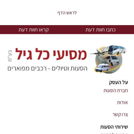
לראש הדף
כתבו חוות דעת
קראו חוות דעת
על העסק
חברת הסעות
אודות
צרו קשר
שירותי הסעות