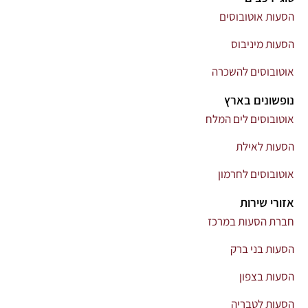
הסעות אוטובוסים
הסעות מיניבוס
אוטובוסים להשכרה
נופשונים בארץ
אוטובוסים לים המלח
הסעות לאילת
אוטובוסים לחרמון
אזורי שירות
חברת הסעות במרכז
הסעות בני ברק
הסעות בצפון
הסעות לטבריה