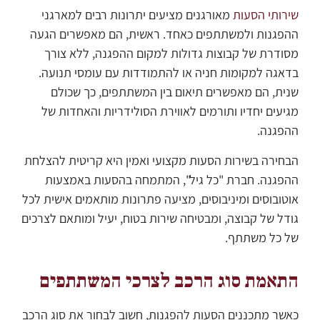
שירותי הסעות
מאורגנים מציעים יתרונות רבים למארגני
ההפגנות ולמשתתפים כאחד. ראשית, הם מאפשרים הגעה
מסודרת של קבוצות גדולות למקום ההפגנה, ללא צורך
בדאגה למקומות חניה או להתמודדות עם עומסי תנועה.
שנית, הם מאפשרים תיאום בין המשתתפים, כך שכולם
מגיעים יחדיו ותורמים לאווירת הסולידריות והאחדות של
ההפגנה.
הבחירה בשירות הסעות מקצועי ואמין היא קריטית להצלחת
ההפגנה. חברת "כל גיל", המתמחה בהסעות באמצעות
אוטובוסים ומיניבוסים, מציעה פתרונות מותאמים אישית לכל
גודל של קבוצה, ומבטיחה שירות בטוח, יעיל ומותאם לצרכים
של כל משתתף.
התאמת סוג הרכב לצרכי המשתתפים
כאשר מתכננים הסעות להפגנות, חשוב לבחור את סוג הרכב