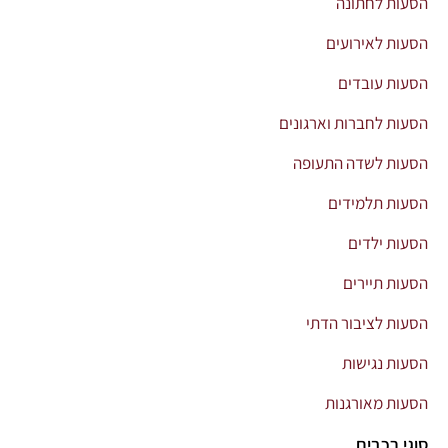
הסעות לחתונה
הסעות לאירועים
הסעות עובדים
הסעות לחברות וארגונים
הסעות לשדה התעופה
הסעות תלמידים
הסעות ילדים
הסעות תיירים
הסעות לציבור הדתי
הסעות נגישות
הסעות מאורגנות
סוגי רכבים