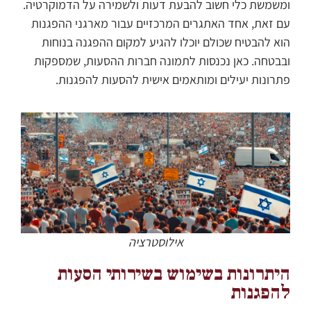
ומשמשת כלי חשוב להבעת דעות ולשמירה על הדמוקרטיה.
עם זאת, אחד האתגרים המרכזיים עבור מארגני ההפגנות
הוא להבטיח שכולם יוכלו להגיע למקום ההפגנה בנוחות
ובבטחה. כאן נכנסות לתמונה חברות ההסעות, שמספקות
פתרונות יעילים ומותאמים אישית להסעות להפגנות.
אילוסטרציה
היתרונות בשימוש בשירותי הסעות
להפגנות