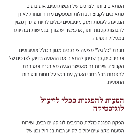
המתאים ביותר לצרכים של המשתתפים. אוטובוסים
מתאימים לקבוצות גדולות ומספקים מרווח ונוחות לאורך
הנסיעה. לעומת זאת, מיניבוסים יכולים להיות פתרון מצוין
לקבוצות קטנות יותר, או כאשר יש צורך בגמישות רבה יותר
במסלול הנסיעה.
חברת "כל גיל" מציעה צי רכבים מגוון הכולל אוטובוסים
ומיניבוסים, כך שניתן להתאים את ההסעה בדיוק לצרכים של
הקבוצה. שירות זה מאפשר הגעה מאורגנת ומסודרת
להפגנות בכל רחבי הארץ, עם דגש על נוחות ובטיחות
הנוסעים.
הסעות להפגנות ככלי לייעול
לוגיסטיקה
הפקת הפגנה כוללת מרכיבים לוגיסטיים רבים, ושירותי
הסעות מקצועיים יכולים לסייע רבות בניהול נכון של