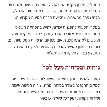
התהליך. תכנון מקדים של מסלולי הנסיעה, תיאום זמנים עם
המארגנים והבטחת זמינות של רכבים מתאימים הם חלק
בלתי נפרד מהשירות שמציעה חברת הסעות מקצועית.
בנוסף, הסעות להפגנות יכולות לסייע בהפחתת העומס
התחבורתי סביב אזורי ההפגנה, ובכך למנוע פקקי תנועה
ועיכובים למשתתפים. תיאום נכון עם הרשויות המקומיות ועם
כוחות הביטחון מסייע להבטיח שההגעה למקום ההפגנה
תתבצע בצורה חלקה וללא תקלות.
נוחות ובטיחות מעל לכל
מעבר להגעה בזמן וביעילות, חשוב לוודא שהנוסעים יגיעו
למקום ההפגנה בצורה בטוחה ונוחה. שירות הסעות איכותי
כולל רכבים מתוחזקים היטב, נהגים מקצועיים ומנוסים
ושירות לקוחות זמין לכל שאלה או בעיה.