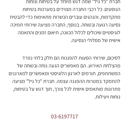
חברת "כל גיל" שמה דגש מיוחד על בטיחות ונוחות
הנוסעים. כל רכבי החברה מצוידים במערכות בטיחות
מתקדמות, והנהגים עוברים הכשרות מתאימות כדי להבטיח
נסיעה רגועה ובטוחה. בנוסף, החברה מציעה שירותי תמיכה
לוגיסטיים שיכולים לכלול הכוונה, תיאום זמנים והתאמה
אישית של מסלולי הנסיעה.
לסיכום, שירותי הסעות להפגנות הם חלק בלתי נפרד
מהצלחת האירוע. הם מאפשרים הגעה נוחה ובטוחה של
המשתתפים, תורמים לארגון הלוגיסטי ומאפשרים למארגנים
להתמקד במטרות ההפגנה עצמה. חברת "כל גיל" מציעה
פתרונות מותאמים אישית לכל צורך, תוך דגש על בטיחות,
נוחות ויעילות.
03-6197717