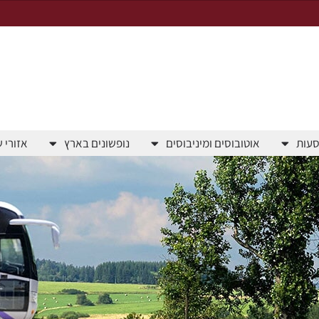
סעות
אוטובוסים ומיניבוסים
נופשונים בארץ
אזורי 