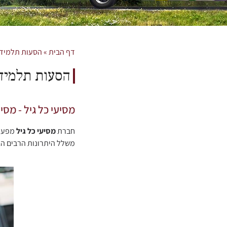
דף הבית
»
הסעות תלמידי
הסעות תלמיד
מסיעי כל גיל - מ
חברת
מסיעי כל גיל
מפעיל
משלל היתרונות הרבים הגל