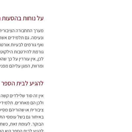
על נוחות בהסעות 
מערך התחבורה הציבורית ב
ונעימה. גם תלמידים אשר
ואף גורמים לבעיות אורטו
גורמת להירטבות הילקוט (
לכן, אין עוררין על כך ש
ומרווח, המגן עליהם מפני
להגיע לבית הספר 
אין זה סוד שלילדים קשה
ולכן הם מאחרים. תלמידי
ציבורית או שהוריהם מסיע
באיחור גם בשל עומסי הת
הבוקר. לעומת זאת, כשתל