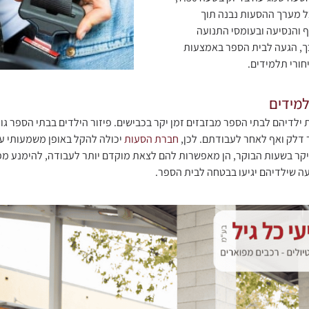
ל מערך ההסעות נבנה תוך
 והנסיעה ובעומסי התנועה
ך, הגעה לבית הספר באמצעות
ורי תלמידים.
למידים
ילדיהם לבתי הספר מבזבזים זמן יקר בכבישים. פיזור הילדים בבתי הספר ג
 דלק ואף לאחר לעבודתם. לכן,
חברת הסעות
יכולה להקל באופן משמעותי על 
 יקר בשעות הבוקר, הן מאפשרות להם לצאת מוקדם יותר לעבודה, להימנע מפ
ה שילדיהם יגיעו בבטחה לבית הספר.