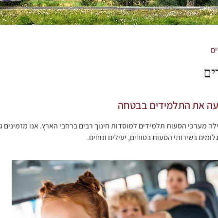
ם
ים
סיעה את התלמידים בבטחה
ה מערכי הסעות תלמידים למוסדות חינוך רבים ברחבי הארץ. אנו מזמינים ג
ומים בשירותי הסעות בטוחים, יעילים ונוחים.