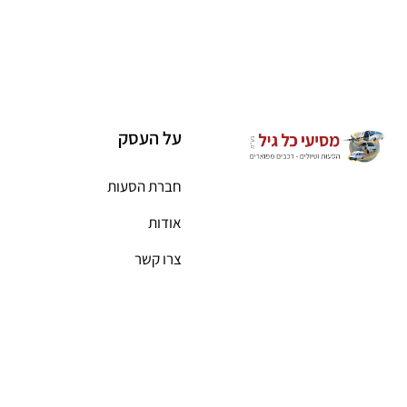
על העסק
חברת הסעות
אודות
צרו קשר