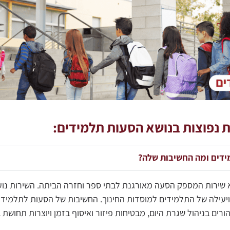
 נפוצות בנושא הסעות תלמידים:
דים ומה החשיבות שלה?
שירות המספק הסעה מאורגנת לבתי ספר וחזרה הביתה. השירות נו
ויעילה של התלמידים למוסדות החינוך. החשיבות של הסעות לתלמידי
ורים בניהול שגרת היום, מבטיחות פיזור ואיסוף בזמן ויוצרות תחושת ב