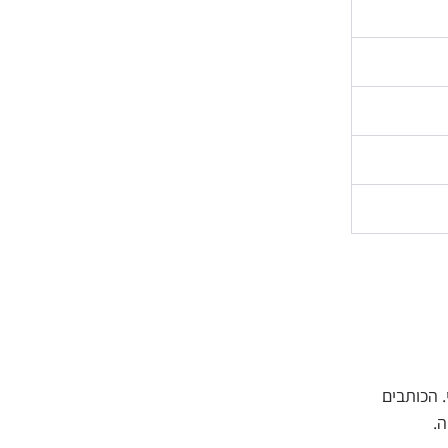
 הכותבים
.