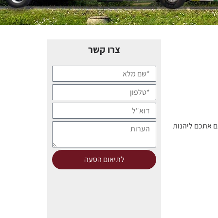
צרו קשר
ם אתכם ליהנות
לתיאום הסעה