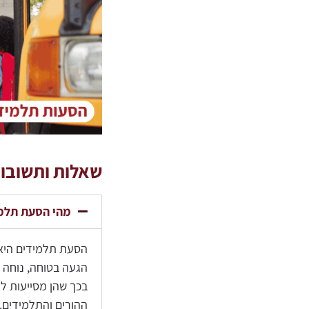
שאלות ותשובות
מהי הסעת תלמי
הסעת תלמידים היא 
הגעה בטוחה, נוחה 
בכך שהן מסייעות לה
ההורים והתלמידים.