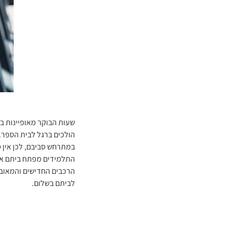
שעות הבוקר מאופיינות ב
הולכים ברגל לבית הספר.
במתרחש סביבם, לכן אין 
התלמידים מפתח ביתם או 
הרכבים החדישים והמאובז
לביתם בשלום.