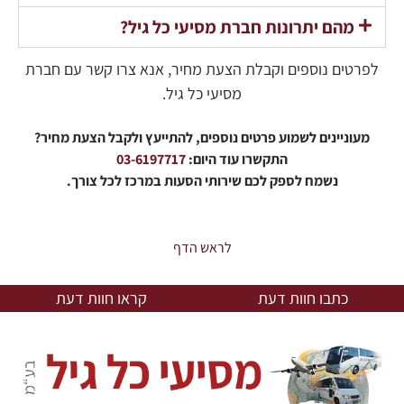
מהם יתרונות חברת מסיעי כל גיל?
לפרטים נוספים וקבלת הצעת מחיר, אנא צרו קשר עם חברת
מסיעי כל גיל.
מעוניינים לשמוע פרטים נוספים, להתייעץ ולקבל הצעת מחיר?
התקשרו עוד היום:
03-6197717
נשמח לספק לכם שירותי הסעות במרכז לכל צורך.
לראש הדף
כתבו חוות דעת
קראו חוות דעת