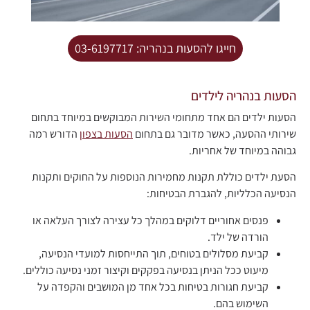
חייגו להסעות בנהריה: 03-6197717
הסעות בנהריה לילדים
הסעות ילדים הם אחד מתחומי השירות המבוקשים במיוחד בתחום
שירותי ההסעה, כאשר מדובר גם בתחום
הסעות בצפון
הדורש רמה
גבוהה במיוחד של אחריות.
הסעת ילדים כוללת תקנות מחמירות הנוספות על החוקים ותקנות
הנסיעה הכלליות, להגברת הבטיחות:
פנסים אחוריים דלוקים במהלך כל עצירה לצורך העלאה או
הורדה של ילד.
קביעת מסלולים בטוחים, תוך התייחסות למועדי הנסיעה,
מיעוט ככל הניתן בנסיעה בפקקים וקיצור זמני נסיעה כוללים.
קביעת חגורות בטיחות בכל אחד מן המושבים והקפדה על
השימוש בהם.