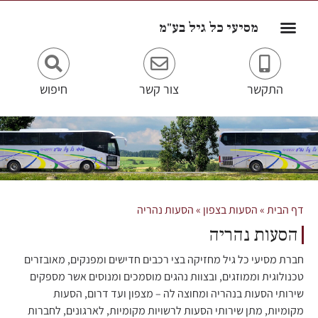
לתוכן
מסיעי כל גיל בע"מ
התקשר
צור קשר
חיפוש
דף הבית
»
הסעות בצפון
»
הסעות נהריה
הסעות נהריה
חברת מסיעי כל גיל מחזיקה בצי רכבים חדישים ומפנקים, מאובזרים
טכנולוגית וממוזגים, ובצוות נהגים מוסמכים ומנוסים אשר מספקים
שירותי הסעות בנהריה ומחוצה לה – מצפון ועד דרום, הסעות
מקומיות, מתן שירותי הסעות לרשויות מקומיות, לארגונים, לחברות