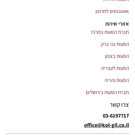
אוטובוסים לחרמון
אזורי שירות
חברת הסעות במרכז
הסעות בני ברק
הסעות בצפון
הסעות לטבריה
הסעות נהריה
חברת הסעות בירושלים
צרו קשר
03-6197717
office@kol-gil.co.il