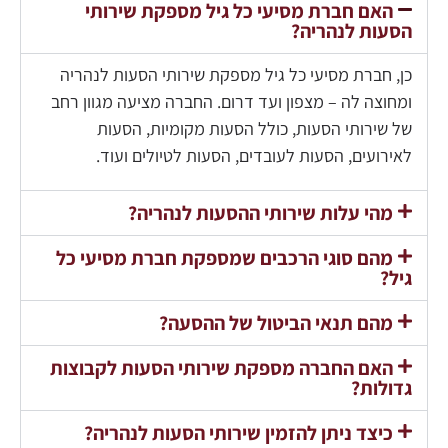
האם חברת מסיעי כל גיל מספקת שירותי
הסעות לנהריה?
כן, חברת מסיעי כל גיל מספקת שירותי הסעות לנהריה
ומחוצה לה – מצפון ועד דרום. החברה מציעה מגוון רחב
של שירותי הסעות, כולל הסעות מקומיות, הסעות
לאירועים, הסעות לעובדים, הסעות לטיולים ועוד.
מהי עלות שירותי ההסעות לנהריה?
מהם סוגי הרכבים שמספקת חברת מסיעי כל
גיל?
מהם תנאי הביטול של ההסעה?
האם החברה מספקת שירותי הסעות לקבוצות
גדולות?
כיצד ניתן להזמין שירותי הסעות לנהריה?