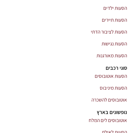
הסעות ילדים
הסעות תיירים
הסעות לציבור הדתי
הסעות נגישות
הסעות מאורגנות
סוגי רכבים
הסעות אוטובוסים
הסעות מיניבוס
אוטובוסים להשכרה
נופשונים בארץ
אוטובוסים לים המלח
הסעות לאילת