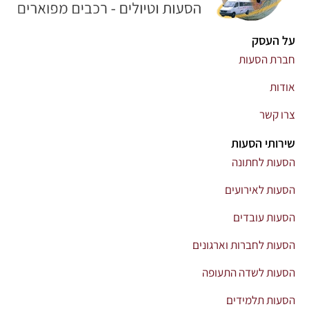
על העסק
חברת הסעות
אודות
צרו קשר
שירותי הסעות
הסעות לחתונה
הסעות לאירועים
הסעות עובדים
הסעות לחברות וארגונים
הסעות לשדה התעופה
הסעות תלמידים