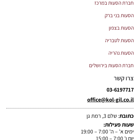
חברת הסעות במרכז
הסעות בני ברק
הסעות בצפון
הסעות לטבריה
הסעות נהריה
חברת הסעות בירושלים
צרו קשר
03-6197717
office@kol-gil.co.il
כתובת
: שלם 3, רמת גן
שעות פעילות:
ימים א' – ה' 7:00 – 19:00
יום ו' 7:00 – 15:00