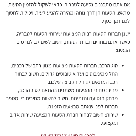
אם אתם מתכננים נסיעה לטבריה, כדאי לשקול להזמין הסעות
מראש. הסעות הן דרך נוחה ומהירה להגיע לעיר, ויכולות לחסוך
לכם זמן וכסף.
ישנן חברות הסעות רבות המציעות שירותי הסעות לטבריה.
כאשר אתם בוחרים חברת הסעות, חשוב לשים לב לגורמים
הבאים:
סוג הרכב: חברות הסעות מציעות מגוון רחב של רכבים,
החל ממיניבוסים ועד אוטובוסים גדולים. חשוב לבחור
רכב המתאים לגודל הקבוצה שלכם.
מחיר: מחירי ההסעות משתנים בהתאם לסוג הרכב,
מרחק הנסיעה והזמינות. חשוב להשוות מחירים בין מספר
חברות לפני שאתם מבצעים הזמנה.
שירות: חשוב לבחור חברת הסעות המציעה שירות אדיב
ומקצועי.
לפרטים חייגו: 03-6197717