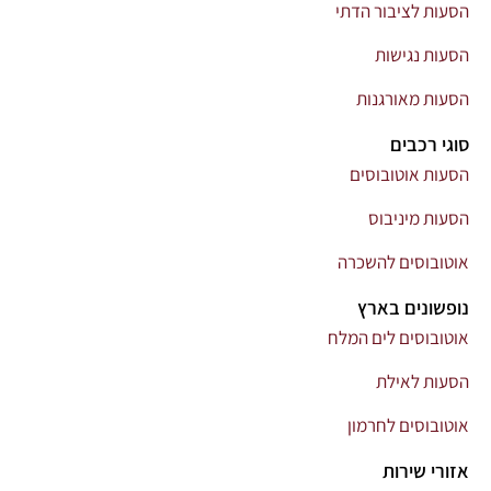
הסעות לציבור הדתי
הסעות נגישות
הסעות מאורגנות
סוגי רכבים
הסעות אוטובוסים
הסעות מיניבוס
אוטובוסים להשכרה
נופשונים בארץ
אוטובוסים לים המלח
הסעות לאילת
אוטובוסים לחרמון
אזורי שירות