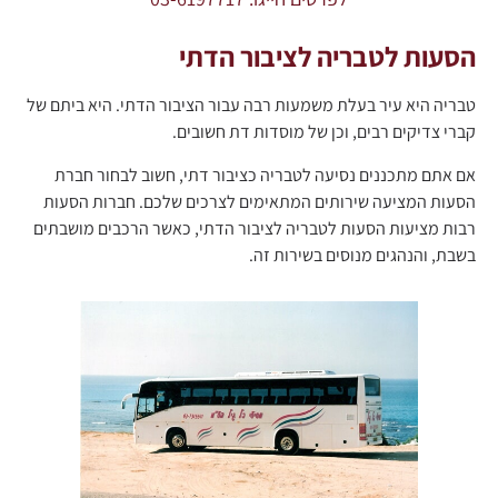
הסעות לטבריה לציבור הדתי
טבריה היא עיר בעלת משמעות רבה עבור הציבור הדתי. היא ביתם של
קברי צדיקים רבים, וכן של מוסדות דת חשובים.
אם אתם מתכננים נסיעה לטבריה כציבור דתי, חשוב לבחור חברת
הסעות המציעה שירותים המתאימים לצרכים שלכם. חברות הסעות
רבות מציעות הסעות לטבריה לציבור הדתי, כאשר הרכבים מושבתים
בשבת, והנהגים מנוסים בשירות זה.