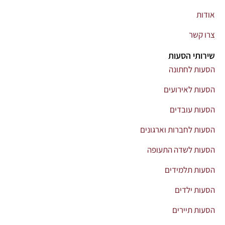
אודות
צרו קשר
שירותי הסעות
הסעות לחתונה
הסעות לאירועים
הסעות עובדים
הסעות לחברות וארגונים
הסעות לשדה התעופה
הסעות תלמידים
הסעות ילדים
הסעות תיירים