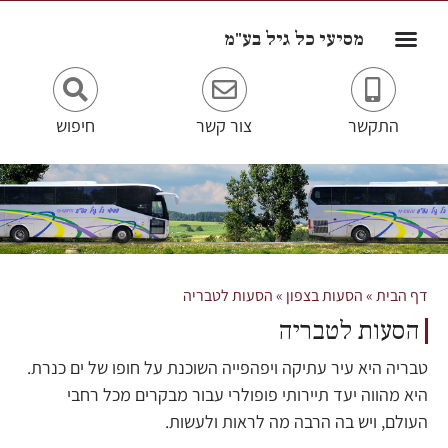
לתוכן
מסיעי כל גיל בע"מ
התקשר
צור קשר
חיפוש
דף הבית
»
הסעות בצפון
»
הסעות לטבריה
הסעות לטבריה
טבריה היא עיר עתיקה ויפהפייה השוכנת על חופו של ים כנרת.
היא מהווה יעד תיירותי פופולרי עבור מבקרים מכל רחבי
העולם, ויש בה הרבה מה לראות ולעשות.