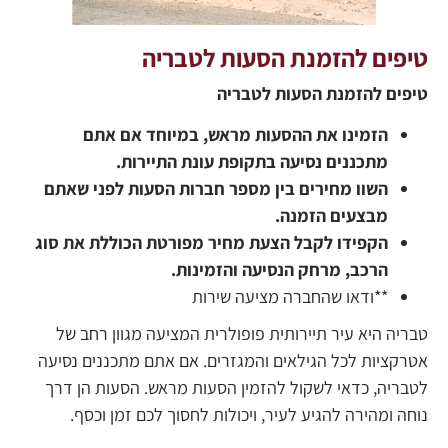
טיפים להזמנת הסעות לטבריה
טיפים להזמנת הסעות לטבריה
הזמינו את ההסעות מראש, במיוחד אם אתם
מתכננים נסיעה בתקופת עונת התיירות.
השוו מחירים בין מספר חברות הסעות לפני שאתם
מבצעים הזמנה.
הקפידו לקבל הצעת מחיר מפורטת הכוללת את סוג
הרכב, מרחק הנסיעה והזמינות.
**ודאו שהחברה מציעה שירות
טבריה היא עיר תיירותית פופולרית המציעה מגוון רחב של
אטרקציות לכל הגילאים והמגזרים. אם אתם מתכננים נסיעה
לטבריה, כדאי לשקול להזמין הסעות מראש. הסעות הן דרך
נוחה ומהירה להגיע לעיר, ויכולות לחסוך לכם זמן וכסף.