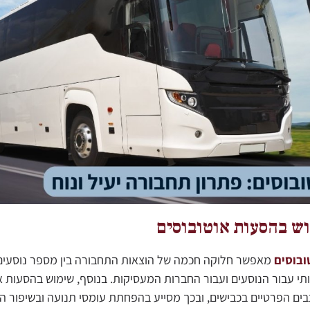
וש בהסעות אוטובוסים
ובוסים
מאפשר חלוקה חכמה של הוצאות התחבורה בין מספר נוסעים,
תי עבור הנוסעים ועבור החברות המעסיקות. בנוסף, שימוש בהסעות א
ם הפרטיים בכבישים, ובכך מסייע בהפחתת עומסי תנועה ובשיפור ה