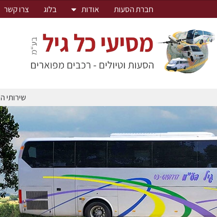
חברת הסעות
אודות
בלוג
צרו קשר
שירותי ה