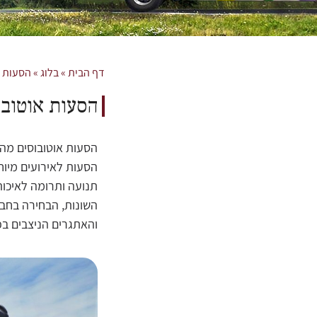
דף הבית
»
בלוג
»
הסעות א
הסעות אוטובוס
הסעות אוטובוסים מהו
הסעות לאירועים מיוח
תנועה ותרומה לאיכות
השונות, הבחירה בחבר
והאתגרים הניצבים בפ