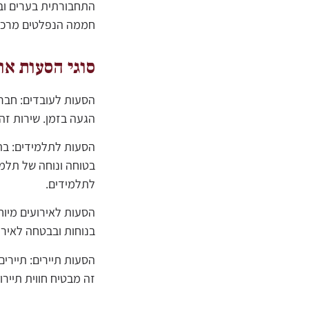
התחבורתית בערים ובפ
חממה הנפלטים מרכבי
סוגי הסעות או
הסעות לעובדים: חבר
הגעה בזמן. שירות ז
הסעות לתלמידים: בתי
בטוחה ונוחה של תלמי
לתלמידים.
הסעות לאירועים מיוח
בנוחות ובבטחה לאירוע
הסעות תיירים: תיירים
זה מבטיח חווית תיירו