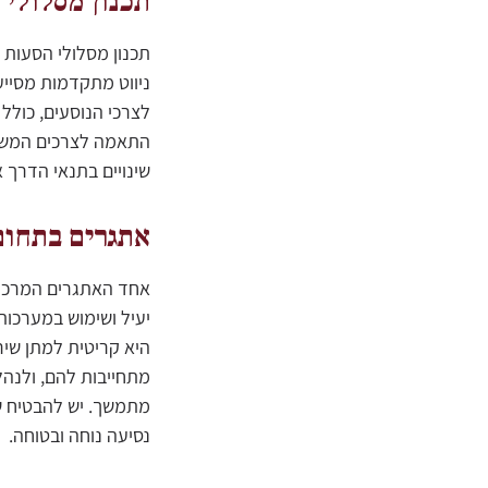
תכנון מסלולי 
תכנון מסלולי הסעות י
ניווט מתקדמות מסייע
לצרכי הנוסעים, כולל
התאמה לצרכים המשתנ
שינויים בתנאי הדרך א
אתגרים בתחום
אחד האתגרים המרכזיי
יעיל ושימוש במערכות
היא קריטית למתן שיר
מתחייבות להם, ולנהל
מתמשך. יש להבטיח שה
נסיעה נוחה ובטוחה.