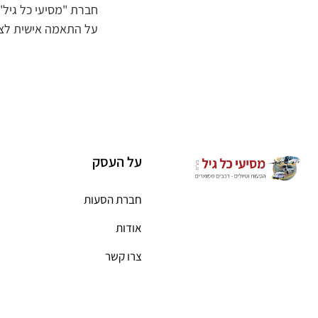
חברת "מסיעי כל גיל"
על התאמה אישית לצר
על העסק
חברת הסעות
אודות
צרו קשר