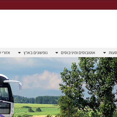
סעות
אוטובוסים ומיניבוסים
נופשונים בארץ
אזורי 