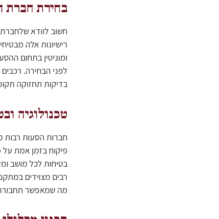
בחירת חברת ה
חשוב לוודא שלחברת ה
רישיונות אלה מבטיחי
ומוניטין בתחום ההסע
לפני הבחירה. רכבים 
בדיקות תחזוקה תקופ
טכנולוגיה ובט
חברות הסעות רבות מ
פיקוח בזמן אמת על מ
בטיחות לכל מושב ומע
רבים מצוידים במתקנים
מה שמאפשר תחבורה שו