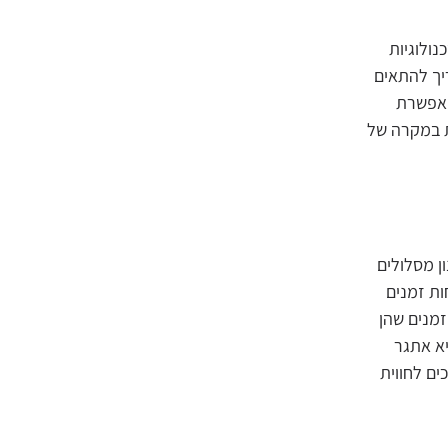
נולוגיות
יך להתאים
מאפשרת
ת במקרה של
ן מסלולים
ות זמנים
זמנים שהן
יא אתגר
ים לחווית