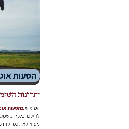
יתרונות השימ
השימוש
בהסעות אוט
לחיסכון כלכלי משמעו
מפחית את כמות הרכבי