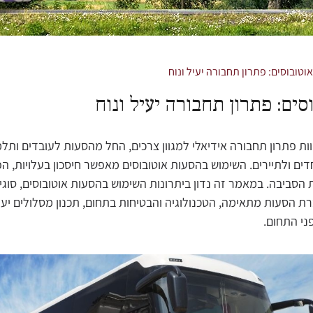
וטובוסים: פתרון תחבורה יעיל ונוח
ים: פתרון תחבורה יעיל ונוח
ות פתרון תחבורה אידיאלי למגוון צרכים, החל מהסעות לעובדים ותלמ
דים ולתיירים. השימוש בהסעות אוטובוסים מאפשר חיסכון בעלויות, 
 הסביבה. במאמר זה נדון ביתרונות השימוש בהסעות אוטובוסים, סוג
ת הסעות מתאימה, הטכנולוגיה והבטיחות בתחום, תכנון מסלולים יעיל
ני התחום.