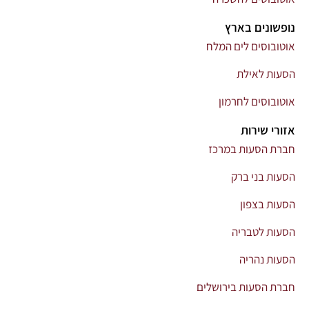
נופשונים בארץ
אוטובוסים לים המלח
הסעות לאילת
אוטובוסים לחרמון
אזורי שירות
חברת הסעות במרכז
הסעות בני ברק
הסעות בצפון
הסעות לטבריה
הסעות נהריה
חברת הסעות בירושלים