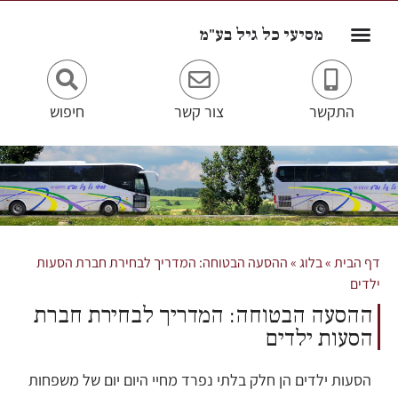
מסיעי כל גיל בע"מ
התקשר
צור קשר
חיפוש
דף הבית
»
בלוג
»
ההסעה הבטוחה: המדריך לבחירת חברת הסעות
ילדים
ההסעה הבטוחה: המדריך לבחירת חברת
הסעות ילדים
הסעות ילדים הן חלק בלתי נפרד מחיי היום יום של משפחות