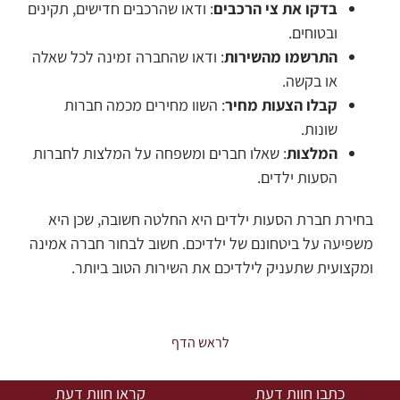
בדקו את צי הרכבים
: ודאו שהרכבים חדישים, תקינים
ובטוחים.
התרשמו מהשירות
: ודאו שהחברה זמינה לכל שאלה
או בקשה.
קבלו הצעות מחיר
: השוו מחירים מכמה חברות
שונות.
המלצות
: שאלו חברים ומשפחה על המלצות לחברות
הסעות ילדים.
בחירת חברת הסעות ילדים היא החלטה חשובה, שכן היא
משפיעה על ביטחונם של ילדיכם. חשוב לבחור חברה אמינה
ומקצועית שתעניק לילדיכם את השירות הטוב ביותר.
לראש הדף
כתבו חוות דעת
קראו חוות דעת