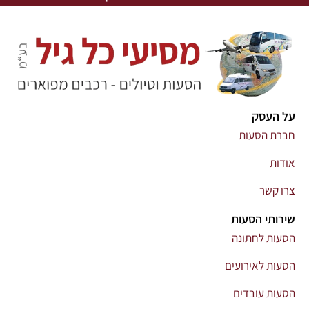
על העסק
חברת הסעות
אודות
צרו קשר
שירותי הסעות
הסעות לחתונה
הסעות לאירועים
הסעות עובדים