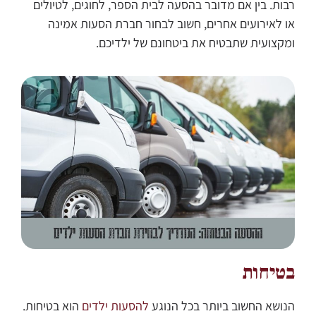
רבות. בין אם מדובר בהסעה לבית הספר, לחוגים, לטיולים
או לאירועים אחרים, חשוב לבחור חברת הסעות אמינה
ומקצועית שתבטיח את ביטחונם של ילדיכם.
בטיחות
הנושא החשוב ביותר בכל הנוגע
להסעות ילדים
הוא בטיחות.