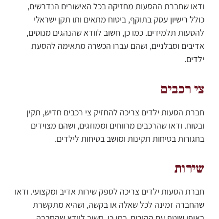
ודאו שחברת ההסעות מחזיקה בכל האישורים הנדרשים,
כולל רישיון עסק בתוקף, ביטוח מתאים ותו תקן ישראלי
להסעות תלמידים. כמו כן, חשוב לוודא שהנהגים מנוסים,
אדיבים וסבלניים, ושהם עברו הכשרה מתאימה להסעת
ילדים.
צי רכבים
חברת הסעות ילדים צריכה להחזיק צי רכבים חדיש, תקין
ובטוח. ודאו שהרכבים מרווחים וממוזגים, ושהם מצוידים
בחגורות בטיחות תקינות ומושב בטיחות לילדים.
שירות
חברת הסעות ילדים צריכה לספק שירות אדיב ומקצועי. ודאו
שהחברה זמינה לכל שאלה או בקשה, ושהיא מתקשרת
באופן שוטף עם ההורים. כמו כן, חשוב לוודא שהחברה