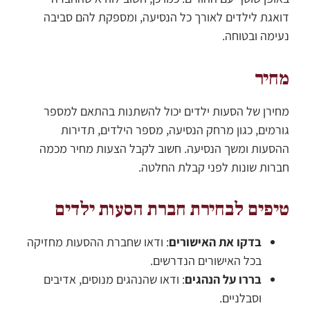
דואגת לילדים לאורך כל הנסיעה, ומספקת להם סביבה
נעימה ובטוחה.
מחיר
מחירן של הסעות ילדים יכול להשתנות בהתאם למספר
גורמים, כגון מרחק הנסיעה, מספר הילדים, תדירות
ההסעות ומשך הנסיעה. חשוב לקבל הצעות מחיר מכמה
חברות שונות לפני קבלת החלטה.
טיפים לבחירת חברת הסעות ילדים
בדקו את האישורים
: ודאו שחברת ההסעות מחזיקה
בכל האישורים הנדרשים.
בררו על הנהגים
: ודאו שהנהגים מנוסים, אדיבים
וסבלניים.