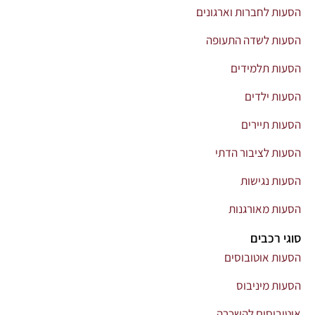
הסעות לחברות וארגונים
הסעות לשדה התעופה
הסעות תלמידים
הסעות ילדים
הסעות תיירים
הסעות לציבור הדתי
הסעות נגישות
הסעות מאורגנות
סוגי רכבים
הסעות אוטובוסים
הסעות מיניבוס
אוטובוסים להשכרה